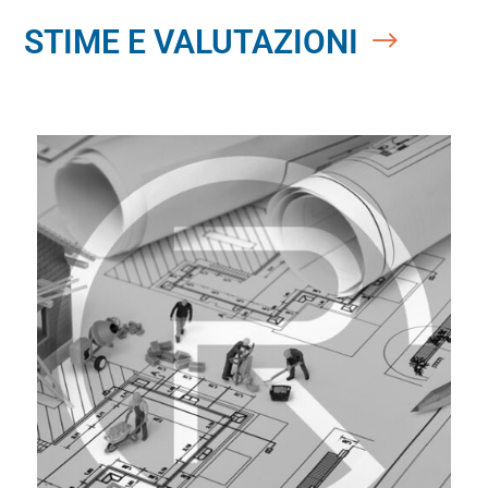
STIME E VALUTAZIONI