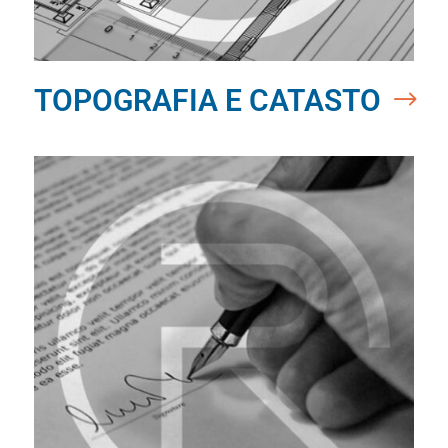
TOPOGRAFIA E CATASTO