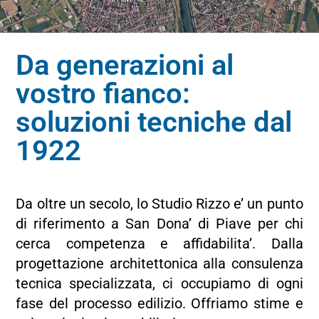
Da generazioni al
vostro fianco:
soluzioni tecniche dal
1922
Da oltre un secolo, lo Studio Rizzo e’ un punto
di riferimento a San Dona’ di Piave per chi
cerca competenza e affidabilita’. Dalla
progettazione architettonica alla consulenza
tecnica specializzata, ci occupiamo di ogni
fase del processo edilizio. Offriamo stime e