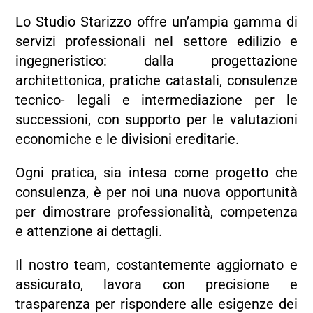
Lo Studio Starizzo offre un’ampia gamma di
servizi professionali nel settore edilizio e
ingegneristico: dalla progettazione
architettonica, pratiche catastali, consulenze
tecnico- legali e intermediazione per le
successioni, con supporto per le valutazioni
economiche e le divisioni ereditarie.
Ogni pratica, sia intesa come progetto che
consulenza, è per noi una nuova opportunità
per dimostrare professionalità, competenza
e attenzione ai dettagli.
Il nostro team, costantemente aggiornato e
assicurato, lavora con precisione e
trasparenza per rispondere alle esigenze dei