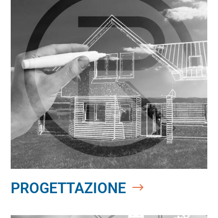
PROGETTAZIONE