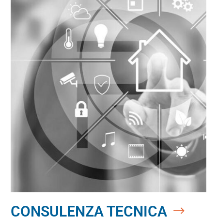
CONSULENZA TECNICA