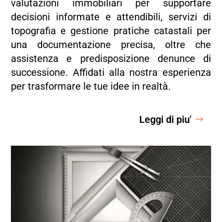
valutazioni immobiliari per supportare
decisioni informate e attendibili, servizi di
topografia e gestione pratiche catastali per
una documentazione precisa, oltre che
assistenza e predisposizione denunce di
successione. Affidati alla nostra esperienza
per trasformare le tue idee in realtà.
Leggi di piu'