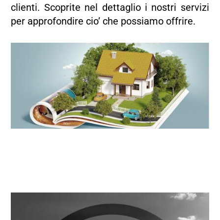
clienti. Scoprite nel dettaglio i nostri servizi
per approfondire cio’ che possiamo offrire.