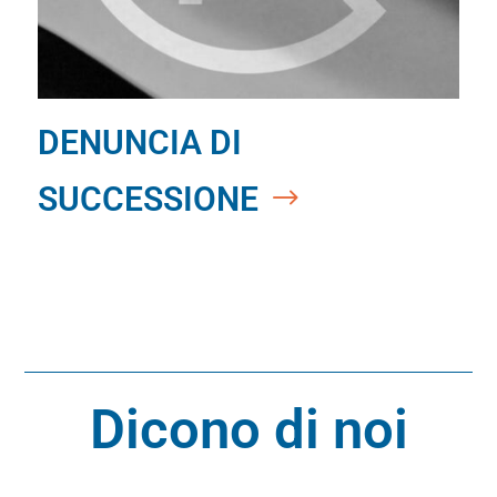
DENUNCIA DI
SUCCESSIONE
Dicono di noi